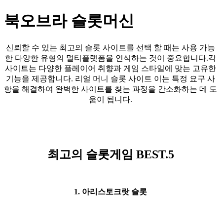
북오브라 슬롯머신
신뢰할 수 있는 최고의 슬롯 사이트를 선택 할 때는 사용 가능
한 다양한 유형의 멀티플랫폼을 인식하는 것이 중요합니다.각
사이트는 다양한 플레이어 취향과 게임 스타일에 맞는 고유한
기능을 제공합니다. 리얼 머니 슬롯 사이트 이는 특정 요구 사
항을 해결하여 완벽한 사이트를 찾는 과정을 간소화하는 데 도
움이 됩니다.
최고의 슬롯게임 BEST.5
1. 아리스토크랏 슬롯