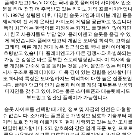
플레이앤고(Play’n GO)는 국내 슬롯 플레이어 사이에서 입소
문을 타며 점점 더 주목받고 있는 카지노 게임 프로바이더입니
다. 1997년 설립된 이후, 다양한 슬롯 게임과 테이블 게임 등을
제작하며 전 세계 온라인 카지노에 게임을 공급하고 있습니다.
특히 최근에는 한국어를 지원하는 카지노 플랫폼이 많아지면
서 한국 사용자들도 부담 없이 플레이앤고 슬롯을 즐길 수 있
게 되었습니다. 플레이앤고의 게임은 모바일 최적화, 고화질
그래픽, 빠른 게임 전개 높은 접근성으로 국내 플레이어에게
호평받고 있습니다. 플레이앤고가 다른 경쟁사와 차별화되는
가장 큰 강점은 바로 풍부한 스토리텔링입니다. 이 회사의 슬
롯 게임은 단순히 릴을 돌리는 것을 넘어, 몰입감 있는 테마와
서사 구조로 플레이어에게 더욱 깊이 있는 경험을 선사합니다.
또 하나의 특징은 모바일카지노 최적화에 대한 높은 집중도입
니다. 플레이앤고의 인기 슬롯과 테이블 게임 대부분은 반응형
디자인을 갖추고 있어, PC는 물론 스마트폰과 태블릿에서도
부드럽고 일관된 플레이가 가능합니다.
슬롯 사이트를 선택할 때 개인 정보 및 자금의 안전은 타협할
수 없습니다. 소개하는 플랫폼은 개인정보 암호화 기술부터 데
이터 보호 정책에 이르기까지 현재 시행되고 있는 보안 조치를
면밀히 평가합니다. SSL 암호화와 같은 업계 표준 보안 프로토
콜을 사용하여 정보를 보호함으로써 플레이어의 안전을 최우