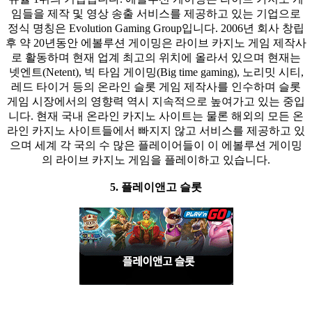
임들을 제작 및 영상 송출 서비스를 제공하고 있는 기업으로
정식 명칭은 Evolution Gaming Group입니다. 2006년 회사 창립
후 약 20년동안 에볼루션 게이밍은 라이브 카지노 게임 제작사
로 활동하며 현재 업계 최고의 위치에 올라서 있으며 현재는
넷엔트(Netent), 빅 타임 게이밍(Big time gaming), 노리밋 시티,
레드 타이거 등의 온라인 슬롯 게임 제작사를 인수하며 슬롯
게임 시장에서의 영향력 역시 지속적으로 높여가고 있는 중입
니다. 현재 국내 온라인 카지노 사이트는 물론 해외의 모든 온
라인 카지노 사이트들에서 빠지지 않고 서비스를 제공하고 있
으며 세계 각 국의 수 많은 플레이어들이 이 에볼루션 게이밍
의 라이브 카지노 게임을 플레이하고 있습니다.
5. 플레이앤고 슬롯