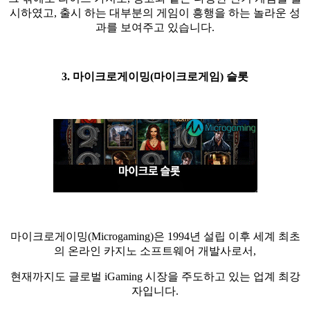
시하였고, 출시 하는 대부분의 게임이 흥행을 하는 놀라운 성
과를 보여주고 있습니다.
3. 마이크로게이밍(마이크로게임) 슬롯
마이크로게이밍(Microgaming)은 1994년 설립 이후 세계 최초
의 온라인 카지노 소프트웨어 개발사로서,
현재까지도 글로벌 iGaming 시장을 주도하고 있는 업계 최강
자입니다.