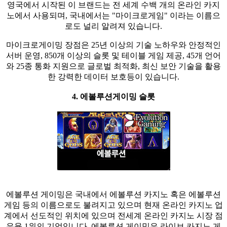
영국에서 시작된 이 브랜드는 전 세계 수백 개의 온라인 카지
노에서 사용되며, 국내에서는 "마이크로게임" 이라는 이름으
로도 널리 알려져 있습니다.
마이크로게이밍 장점은 25년 이상의 기술 노하우와 안정적인
서버 운영, 850개 이상의 슬롯 및 테이블 게임 제공, 45개 언어
와 25종 통화 지원으로 글로벌 최적화, 최신 보안 기술을 활용
한 강력한 데이터 보호등이 있습니다.
4. 에볼루션게이밍 슬롯
에볼루션 게이밍은 국내에서 에볼루션 카지노 혹은 에볼루션
게임 등의 이름으로도 불려지고 있으며 현재 온라인 카지노 업
계에서 선도적인 위치에 있으며 전세계 온라인 카지노 시장 점
유율 1위의 기업입니다. 에볼루션 게이밍은 라이브 카지노 게