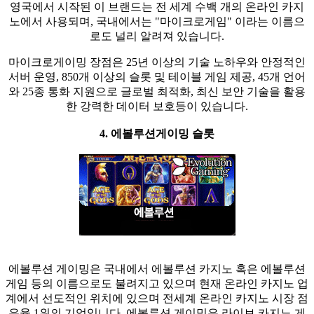
영국에서 시작된 이 브랜드는 전 세계 수백 개의 온라인 카지
노에서 사용되며, 국내에서는 "마이크로게임" 이라는 이름으
로도 널리 알려져 있습니다.
마이크로게이밍 장점은 25년 이상의 기술 노하우와 안정적인
서버 운영, 850개 이상의 슬롯 및 테이블 게임 제공, 45개 언어
와 25종 통화 지원으로 글로벌 최적화, 최신 보안 기술을 활용
한 강력한 데이터 보호등이 있습니다.
4. 에볼루션게이밍 슬롯
에볼루션 게이밍은 국내에서 에볼루션 카지노 혹은 에볼루션
게임 등의 이름으로도 불려지고 있으며 현재 온라인 카지노 업
계에서 선도적인 위치에 있으며 전세계 온라인 카지노 시장 점
유율 1위의 기업입니다. 에볼루션 게이밍은 라이브 카지노 게