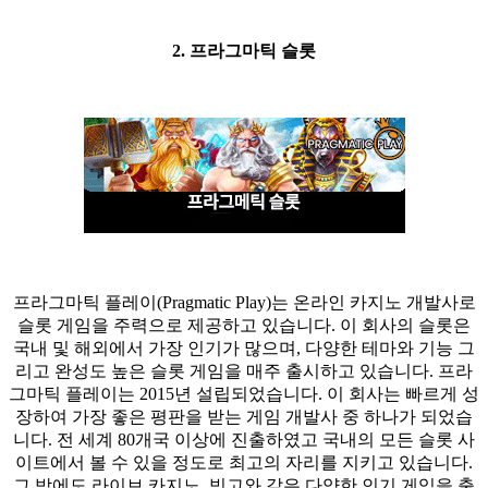
2. 프라그마틱 슬롯
프라그마틱 플레이(Pragmatic Play)는 온라인 카지노 개발사로
슬롯 게임을 주력으로 제공하고 있습니다. 이 회사의 슬롯은
국내 및 해외에서 가장 인기가 많으며, 다양한 테마와 기능 그
리고 완성도 높은 슬롯 게임을 매주 출시하고 있습니다. 프라
그마틱 플레이는 2015년 설립되었습니다. 이 회사는 빠르게 성
장하여 가장 좋은 평판을 받는 게임 개발사 중 하나가 되었습
니다. 전 세계 80개국 이상에 진출하였고 국내의 모든 슬롯 사
이트에서 볼 수 있을 정도로 최고의 자리를 지키고 있습니다.
그 밖에도 라이브 카지노, 빙고와 같은 다양한 인기 게임을 출